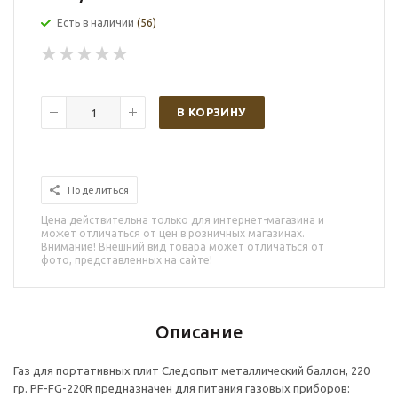
Есть в наличии
(56)
В КОРЗИНУ
Поделиться
Цена действительна только для интернет-магазина и
может отличаться от цен в розничных магазинах.
Внимание! Внешний вид товара может отличаться от
фото, представленных на сайте!
Описание
Газ для портативных плит Следопыт металлический баллон, 220
гр. PF-FG-220R предназначен для питания газовых приборов: