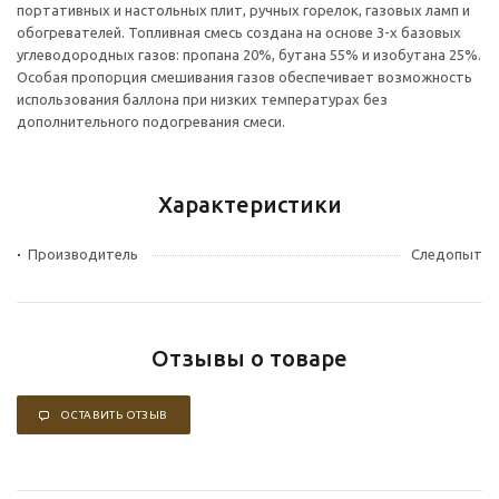
портативных и настольных плит, ручных горелок, газовых ламп и
обогревателей. Топливная смесь создана на основе 3-х базовых
углеводородных газов: пропана 20%, бутана 55% и изобутана 25%.
Особая пропорция смешивания газов обеспечивает возможность
использования баллона при низких температурах без
дополнительного подогревания смеси.
Характеристики
Производитель
Следопыт
Отзывы о товаре
ОСТАВИТЬ ОТЗЫВ