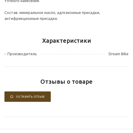
точного нанесения.
Состав: минеральное масло, адгезионные присадки,
антифрикционные присадки.
Характеристики
Производитель
Dream Bike
Отзывы о товаре
ОСТАВИТЬ ОТЗЫВ