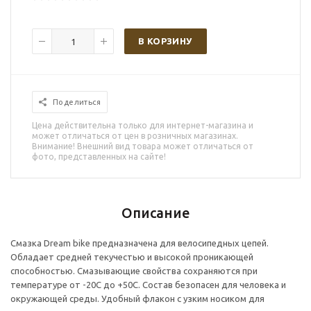
В КОРЗИНУ
Поделиться
Цена действительна только для интернет-магазина и
может отличаться от цен в розничных магазинах.
Внимание! Внешний вид товара может отличаться от
фото, представленных на сайте!
Описание
Cмазка Dream bike предназначена для велосипедных цепей.
Обладает средней текучестью и высокой проникающей
способностью. Смазывающие свойства сохраняются при
температуре от -20С до +50С. Состав безопасен для человека и
окружающей среды. Удобный флакон с узким носиком для