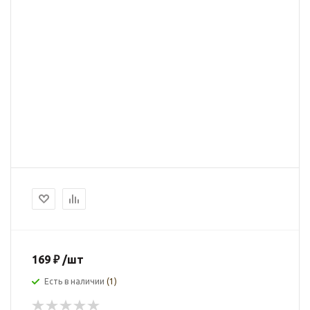
169
₽
/шт
Есть в наличии
(1)