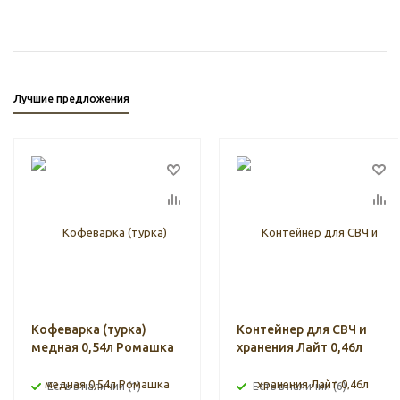
Лучшие предложения
Кофеварка (турка)
Контейнер для СВЧ и
медная 0,54л Ромашка
хранения Лайт 0,46л
Есть в наличии (1)
Есть в наличии (6)