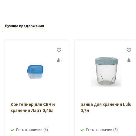
Лучшие предложения
Контейнер для СВЧ и
Банка для хранения Lulu
хранения Лайт 0,46л
0,7л
Есть в наличии (6)
Есть в наличии (5)