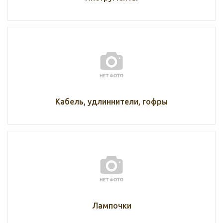
Кабель, удлиннители, гофры
Лампочки