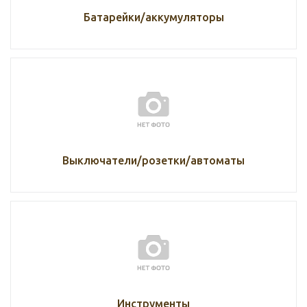
Батарейки/аккумуляторы
Выключатели/розетки/автоматы
Инструменты