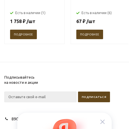
Есть в наличии (1)
Есть в наличии (6)
1 758
₽
/шт
67
₽
/шт
ПОДРОБНЕЕ
ПОДРОБНЕЕ
Подписывайтесь
на новости и акции
89028627275