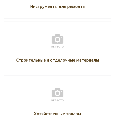
Инструменты для ремонта
Строительные и отделочные материалы
Хозяйственные товары