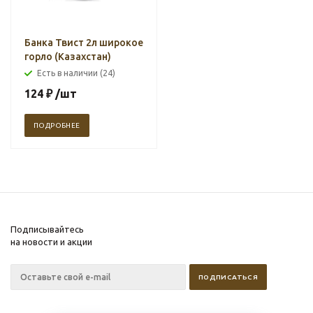
Банка Твист 2л широкое
горло (Казахстан)
Есть в наличии (24)
124
₽
/шт
ПОДРОБНЕЕ
Подписывайтесь
на новости и акции