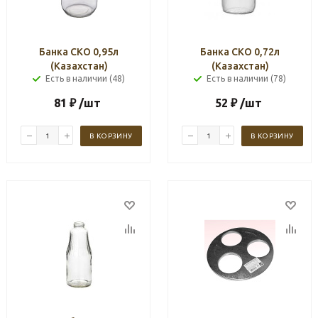
Банка СКО 0,95л
Банка СКО 0,72л
(Казахстан)
(Казахстан)
Есть в наличии (48)
Есть в наличии (78)
81
₽
/шт
52
₽
/шт
В КОРЗИНУ
В КОРЗИНУ