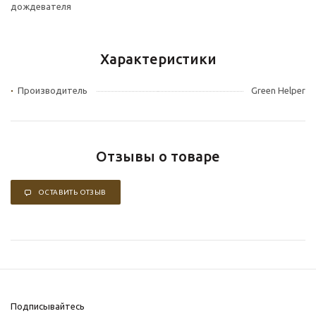
дождевателя
Характеристики
Производитель
Green Helper
Отзывы о товаре
ОСТАВИТЬ ОТЗЫВ
Подписывайтесь