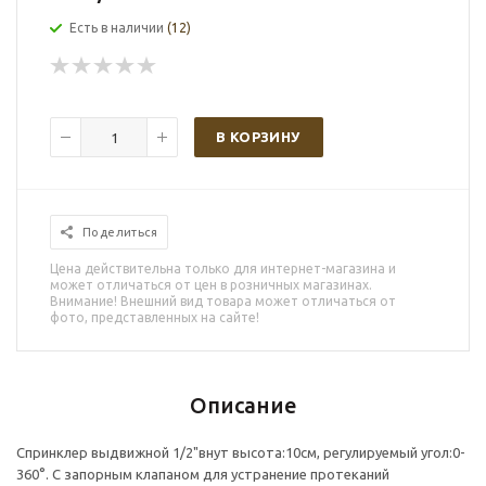
Есть в наличии
(12)
В КОРЗИНУ
Поделиться
Цена действительна только для интернет-магазина и
может отличаться от цен в розничных магазинах.
Внимание! Внешний вид товара может отличаться от
фото, представленных на сайте!
Описание
Спринклер выдвижной 1/2"внут высота:10см, регулируемый угол:0-
360°. С запорным клапаном для устранение протеканий