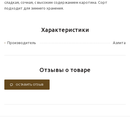
сладкая, сочная, с высоким содержанием каротина. Сорт
подходит для зимнего хранения.
Характеристики
Производитель
Аэлита
Отзывы о товаре
ОСТАВИТЬ ОТЗЫВ