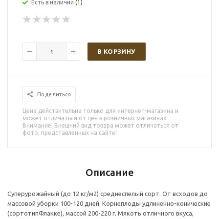
Есть в наличии
(1)
В КОРЗИНУ
Поделиться
Цена действительна только для интернет-магазина и
может отличаться от цен в розничных магазинах.
Внимание! Внешний вид товара может отличаться от
фото, представленных на сайте!
Описание
Суперурожайный (до 12 кг/м2) среднеспелый сорт. От всходов до
массовой уборки 100-120 дней. Корнеплоды удлиненно-конические
(сортотипФлакке), массой 200-220 г. Мякоть отличного вкуса,