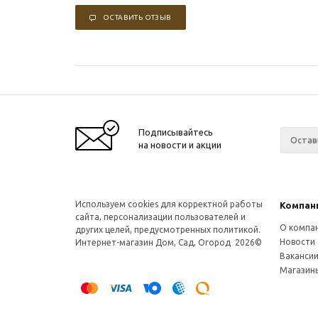
ОСТАВИТЬ ОТЗЫВ
Подписывайтесь
на новости и акции
Используем cookies для корректной работы
Компан
сайта, персонализации пользователей и
О компа
других целей, предусмотренных политикой.
Новости
Интернет-магазин Дом, Сад, Огород 2026©
Ваканси
Магазин