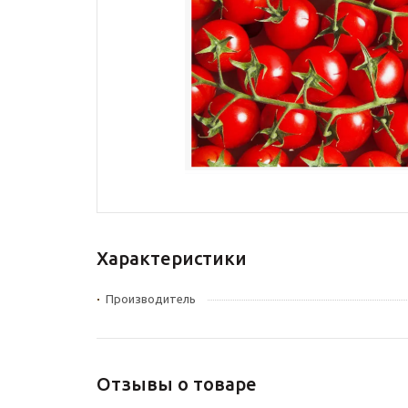
Характеристики
Производитель
Отзывы о товаре