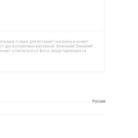
ительна только для интернет-магазина и может
от цен в розничных магазинах. Внимание! Внешний
может отличаться от фото, представленных на
Россия