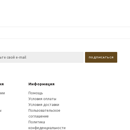
ия
Информация
нии
Помощь
Условия оплаты
и
Условия доставки
ы
Пользовательское
соглашение
Политика
конфеденциальности