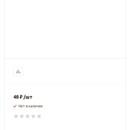
48
₽
/шт
Нет в наличии